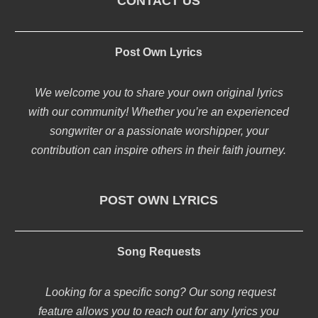
CONTACT US
Post Own Lyrics
We welcome you to share your own original lyrics
with our community! Whether you’re an experienced
songwriter or a passionate worshipper, your
contribution can inspire others in their faith journey.
POST OWN LYRICS
Song Requests
Looking for a specific song? Our song request
feature allows you to reach out for any lyrics you