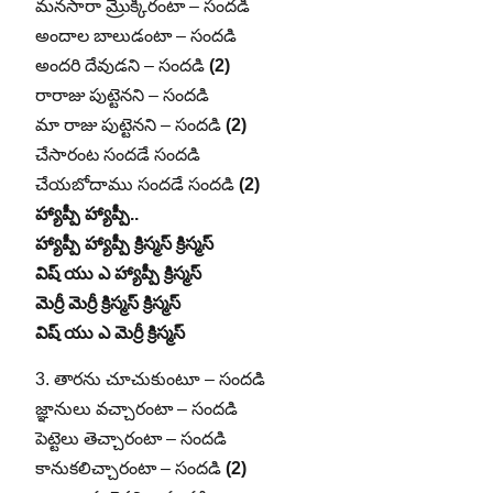
మనసారా మ్రొక్కిరంటా – సందడి
అందాల బాలుడంటా – సందడి
అందరి దేవుడని – సందడి
(2)
రారాజు పుట్టెనని – సందడి
మా రాజు పుట్టెనని – సందడి
(2)
చేసారంట సందడే సందడి
చేయబోదాము సందడే సందడి
(2)
హ్యాప్పీ హ్యాప్పీ..
హ్యాప్పీ హ్యాప్పీ క్రిస్మస్ క్రిస్మస్
విష్ యు ఎ హ్యాప్పీ క్రిస్మస్
మెర్రీ మెర్రీ క్రిస్మస్ క్రిస్మస్
విష్ యు ఎ మెర్రీ క్రిస్మస్
3. తారను చూచుకుంటూ – సందడి
జ్ఞానులు వచ్చారంటా – సందడి
పెట్టెలు తెచ్చారంటా – సందడి
కానుకలిచ్చారంటా – సందడి
(2)