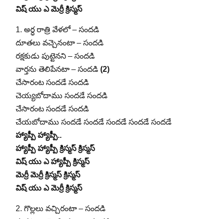
విష్ యు ఎ మెర్రీ క్రిస్మస్
1. అర్ధ రాత్రి వేళలో – సందడి
దూతలు వచ్చెనంటా – సందడి
రక్షకుడు పుట్టెనని – సందడి
వార్తను తెలిపేనటా – సందడి
(2)
చేసారంట సందడే సందడి
చెయ్యబోదాము సందడే సందడి
చేసారంట సందడే సందడి
చేయబోదాము సందడే సందడే సందడే సందడే సందడే
హ్యాప్పీ హ్యాప్పీ..
హ్యాప్పీ హ్యాప్పీ క్రిస్మస్ క్రిస్మస్
విష్ యు ఎ హ్యాప్పీ క్రిస్మస్
మెర్రీ మెర్రీ క్రిస్మస్ క్రిస్మస్
విష్ యు ఎ మెర్రీ క్రిస్మస్
2. గొల్లలు వచ్చిరంటా – సందడి