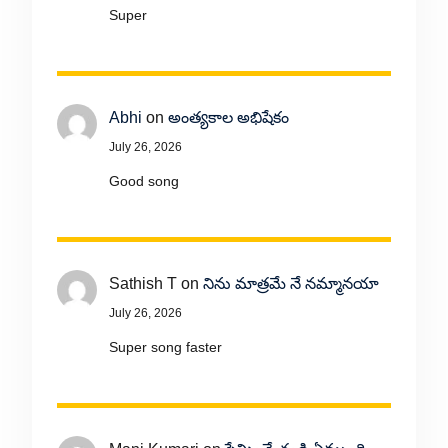
Super
Abhi
on
అంత్యకాల అభిషేకం
July 26, 2026
Good song
Sathish T
on
నిను మాత్రమే నే నమ్మానయా
July 26, 2026
Super song faster