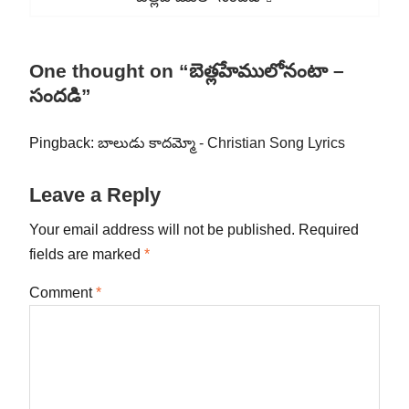
post:
One thought on “బెత్లహేములోనంటా –
సందడి”
Pingback:
బాలుడు కాదమ్మో - Christian Song Lyrics
Leave a Reply
Your email address will not be published.
Required
fields are marked
*
Comment
*