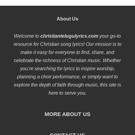
About Us
Welcome to
christiantelugulyrics.com
your go-to
resource for Christian song lyrics! Our mission is to
make it easy for everyone to find, share, and
celebrate the richness of Christian music. Whether
you’re searching for lyrics to inspire worship,
planning a choir performance, or simply want to
explore the depth of faith through music, this site is
here to serve you.
MORE ABOUT US