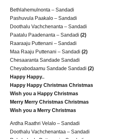
Bethlahemulnonta – Sandadi
Pashuvula Paakalo – Sandadi
Doothalu Vachchenanta – Sandadi
Paatalu Paadenanta – Sandadi
(2)
Raaraaju Puttenani – Sandadi
Maa Raaju Puttenani – Sandadi
(2)
Chesaaranta Sandade Sandadi
Cheyabodaamu Sandade Sandadi
(2)
Happy Happy..
Happy Happy Christmas Christmas
Wish you a Happy Christmas
Merry Merry Christmas Christmas
Wish you a Merry Christmas
Ardha Raathri Velalo – Sandadi
Doothalu Vachchenantaa – Sandadi