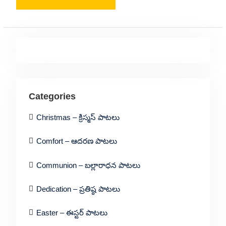
Categories
Christmas – క్రిస్మస్ పాటలు
Comfort – ఆదరణ పాటలు
Communion – బల్లారాధన పాటలు
Dedication – ప్రతిష్ఠ పాటలు
Easter – ఈస్టర్ పాటలు