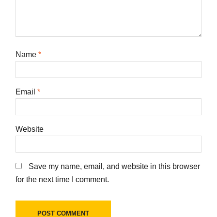
Name
*
Email
*
Website
Save my name, email, and website in this browser
for the next time I comment.