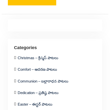
Categories
Christmas – క్రిస్మస్ పాటలు
Comfort – ఆదరణ పాటలు
Communion – బల్లారాధన పాటలు
Dedication – ప్రతిష్ఠ పాటలు
Easter – ఈస్టర్ పాటలు