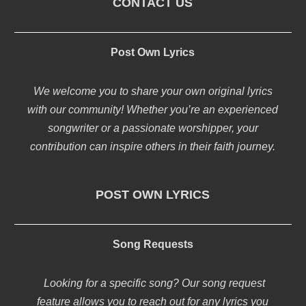
CONTACT US
Post Own Lyrics
We welcome you to share your own original lyrics
with our community! Whether you’re an experienced
songwriter or a passionate worshipper, your
contribution can inspire others in their faith journey.
POST OWN LYRICS
Song Requests
Looking for a specific song? Our song request
feature allows you to reach out for any lyrics you