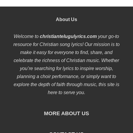
About Us
Welcome to
christiantelugulyrics.com
your go-to
resource for Christian song lyrics! Our mission is to
make it easy for everyone to find, share, and
celebrate the richness of Christian music. Whether
you’re searching for lyrics to inspire worship,
planning a choir performance, or simply want to
explore the depth of faith through music, this site is
here to serve you.
MORE ABOUT US