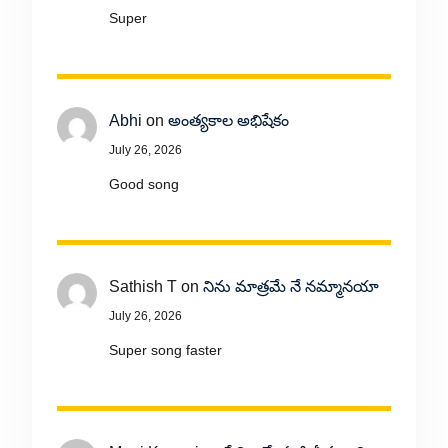
Super
Abhi
on
అంత్యకాల అభిషేకం
July 26, 2026
Good song
Sathish T
on
నిను మాత్రమే నే నమ్మానయా
July 26, 2026
Super song faster