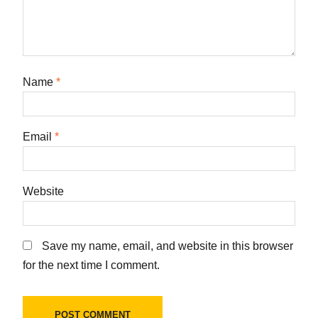
Name
*
Email
*
Website
Save my name, email, and website in this browser
for the next time I comment.