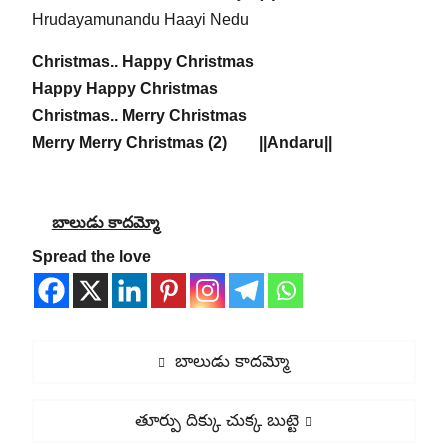
Hrudayamunandu Haayi Nedu
Christmas.. Happy Christmas
Happy Happy Christmas
Christmas.. Merry Christmas
Merry Merry Christmas (2) ||Andaru||
బాలుడు కాదమ్మో
Spread the love
Post
Previous
బాలుడు కాదమ్మో
navigation
post:
Next
తూర్పు దిక్కు చుక్క బుట్టె
post: