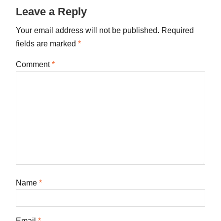
Leave a Reply
Your email address will not be published.
Required
fields are marked
*
Comment
*
Name
*
Email
*