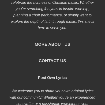
celebrate the richness of Christian music. Whether
you’re searching for lyrics to inspire worship,
planning a choir performance, or simply want to
explore the depth of faith through music, this site is
here to serve you.
MORE ABOUT US
CONTACT US
Post Own Lyrics
We welcome you to share your own original lyrics
with our community! Whether you’re an experienced
songwriter or a passionate worshipper, your