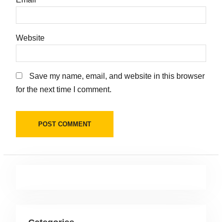
Website
Save my name, email, and website in this browser
for the next time I comment.