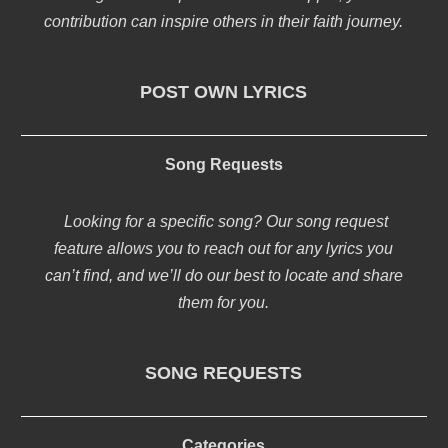
contribution can inspire others in their faith journey.
POST OWN LYRICS
Song Requests
Looking for a specific song? Our song request
feature allows you to reach out for any lyrics you
can’t find, and we’ll do our best to locate and share
them for you.
SONG REQUESTS
Categories