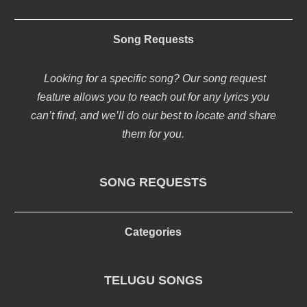
Song Requests
Looking for a specific song? Our song request
feature allows you to reach out for any lyrics you
can’t find, and we’ll do our best to locate and share
them for you.
SONG REQUESTS
Categories
TELUGU SONGS