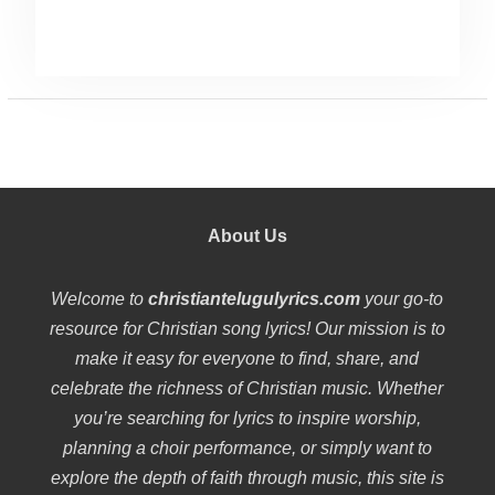
About Us
Welcome to
christiantelugulyrics.com
your go-to
resource for Christian song lyrics! Our mission is to
make it easy for everyone to find, share, and
celebrate the richness of Christian music. Whether
you’re searching for lyrics to inspire worship,
planning a choir performance, or simply want to
explore the depth of faith through music, this site is