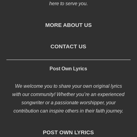
here to serve you.
MORE ABOUT US
CONTACT US
Post Own Lyrics
We welcome you to share your own original lyrics
with our community! Whether you’re an experienced
songwriter or a passionate worshipper, your
contribution can inspire others in their faith journey.
POST OWN LYRICS