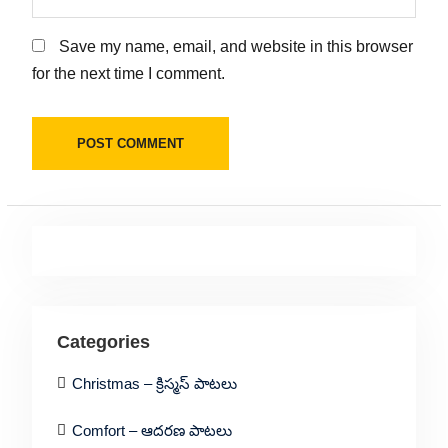
Save my name, email, and website in this browser
for the next time I comment.
Categories
Christmas – క్రిస్మస్ పాటలు
Comfort – ఆదరణ పాటలు