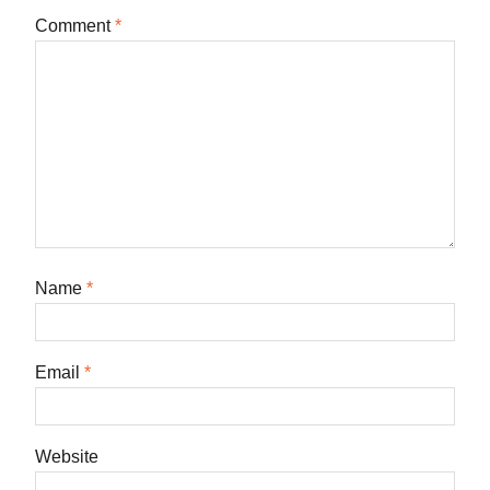
Comment
*
Name
*
Email
*
Website