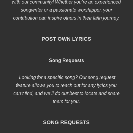
with our community! Whether you’re an experienced
songwriter or a passionate worshipper, your
contribution can inspire others in their faith journey.
POST OWN LYRICS
Song Requests
Looking for a specific song? Our song request
feature allows you to reach out for any lyrics you
can’t find, and we’ll do our best to locate and share
them for you.
SONG REQUESTS