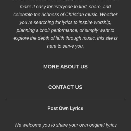
make it easy for everyone to find, share, and
celebrate the richness of Christian music. Whether
you’re searching for lyrics to inspire worship,
planning a choir performance, or simply want to
explore the depth of faith through music, this site is
here to serve you.
MORE ABOUT US
CONTACT US
Post Own Lyrics
We welcome you to share your own original lyrics