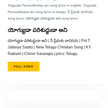
Yogyuda Parisuddudaa ani song lyrics in english
,
Yogyuda
Parisuddudaa ani song lyrics in telugu
,
నీ ప్రేమకు బానిసను
song lyrics
,
యోగ్యుడా పరిశుద్దుడా అని song lyrics
యోగ్యుడా పరిశుద్దుడా అని
యోగ్యుడా పరిశుద్దుడా అని | నీ ప్రేమకు బానిసను | Pst T
Jafanya Sastry | New Telugu Christian Song | KY
Ratnam | Chinni Savarapu Lyrics: Telugu
FULL SONG