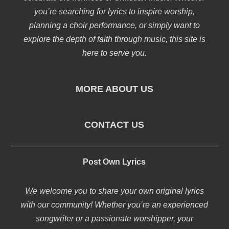
you’re searching for lyrics to inspire worship,
planning a choir performance, or simply want to
explore the depth of faith through music, this site is
here to serve you.
MORE ABOUT US
CONTACT US
Post Own Lyrics
We welcome you to share your own original lyrics
with our community! Whether you’re an experienced
songwriter or a passionate worshipper, your