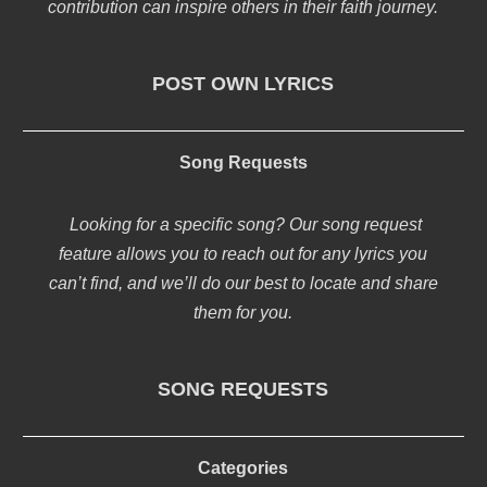
contribution can inspire others in their faith journey.
POST OWN LYRICS
Song Requests
Looking for a specific song? Our song request
feature allows you to reach out for any lyrics you
can’t find, and we’ll do our best to locate and share
them for you.
SONG REQUESTS
Categories