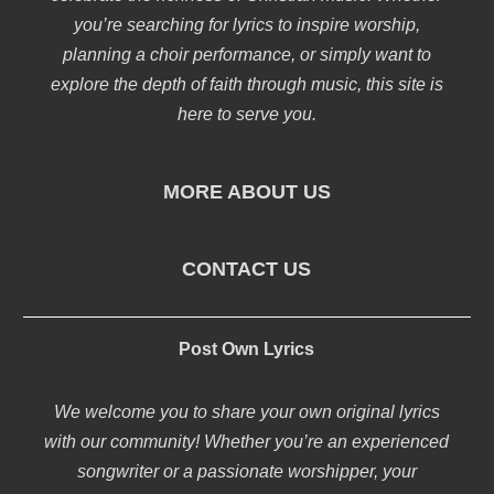
you’re searching for lyrics to inspire worship,
planning a choir performance, or simply want to
explore the depth of faith through music, this site is
here to serve you.
MORE ABOUT US
CONTACT US
Post Own Lyrics
We welcome you to share your own original lyrics
with our community! Whether you’re an experienced
songwriter or a passionate worshipper, your