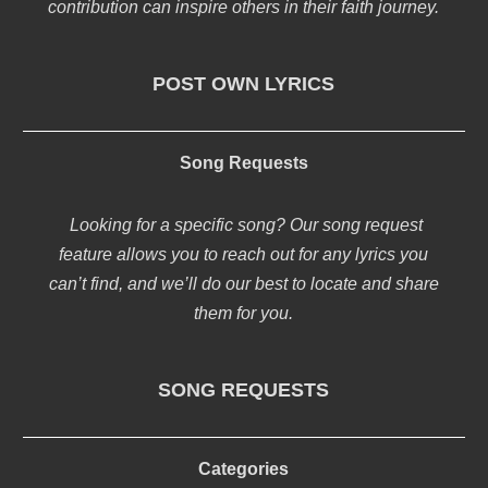
contribution can inspire others in their faith journey.
POST OWN LYRICS
Song Requests
Looking for a specific song? Our song request
feature allows you to reach out for any lyrics you
can’t find, and we’ll do our best to locate and share
them for you.
SONG REQUESTS
Categories