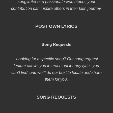
songwriter or a passionate worshipper, your
contribution can inspire others in their faith journey.
POST OWN LYRICS
Song Requests
Looking for a specific song? Our song request
feature allows you to reach out for any lyrics you
can’t find, and we’ll do our best to locate and share
them for you.
SONG REQUESTS