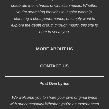
celebrate the richness of Christian music. Whether
you’re searching for lyrics to inspire worship,
planning a choir performance, or simply want to
explore the depth of faith through music, this site is
here to serve you.
MORE ABOUT US
CONTACT US
Post Own Lyrics
We welcome you to share your own original lyrics
with our community! Whether you’re an experienced