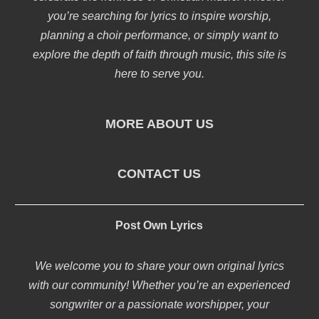
you’re searching for lyrics to inspire worship,
planning a choir performance, or simply want to
explore the depth of faith through music, this site is
here to serve you.
MORE ABOUT US
CONTACT US
Post Own Lyrics
We welcome you to share your own original lyrics
with our community! Whether you’re an experienced
songwriter or a passionate worshipper, your