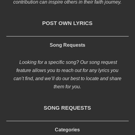
contribution can inspire others in their faith journey.
POST OWN LYRICS
Song Requests
Looking for a specific song? Our song request
feature allows you to reach out for any lyrics you
can’t find, and we’ll do our best to locate and share
them for you.
SONG REQUESTS
Categories