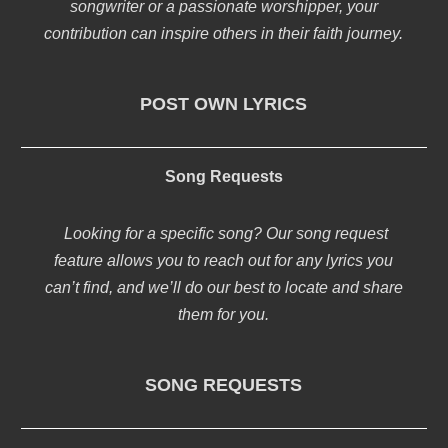
songwriter or a passionate worshipper, your
contribution can inspire others in their faith journey.
POST OWN LYRICS
Song Requests
Looking for a specific song? Our song request
feature allows you to reach out for any lyrics you
can’t find, and we’ll do our best to locate and share
them for you.
SONG REQUESTS