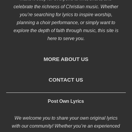
celebrate the richness of Christian music. Whether
you’re searching for lyrics to inspire worship,
planning a choir performance, or simply want to
explore the depth of faith through music, this site is
here to serve you.
MORE ABOUT US
CONTACT US
Post Own Lyrics
We welcome you to share your own original lyrics
with our community! Whether you’re an experienced