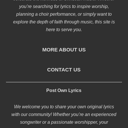
you’re searching for lyrics to inspire worship,
planning a choir performance, or simply want to
explore the depth of faith through music, this site is
here to serve you.
MORE ABOUT US
CONTACT US
Post Own Lyrics
We welcome you to share your own original lyrics
with our community! Whether you’re an experienced
songwriter or a passionate worshipper, your