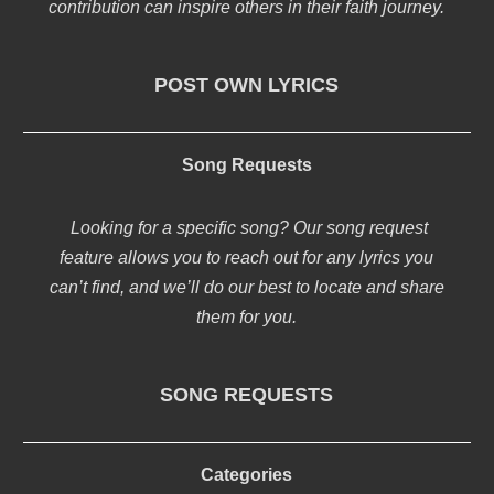
contribution can inspire others in their faith journey.
POST OWN LYRICS
Song Requests
Looking for a specific song? Our song request
feature allows you to reach out for any lyrics you
can’t find, and we’ll do our best to locate and share
them for you.
SONG REQUESTS
Categories