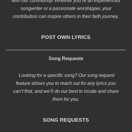
with our community! Whether you’re an experienced
songwriter or a passionate worshipper, your
contribution can inspire others in their faith journey.
POST OWN LYRICS
Song Requests
Looking for a specific song? Our song request
feature allows you to reach out for any lyrics you
can’t find, and we’ll do our best to locate and share
them for you.
SONG REQUESTS