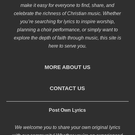
make it easy for everyone to find, share, and
celebrate the richness of Christian music. Whether
you’re searching for lyrics to inspire worship,
planning a choir performance, or simply want to
explore the depth of faith through music, this site is
here to serve you.
MORE ABOUT US
CONTACT US
Post Own Lyrics
We welcome you to share your own original lyrics