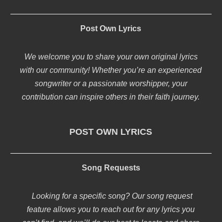
Post Own Lyrics
We welcome you to share your own original lyrics
with our community! Whether you’re an experienced
songwriter or a passionate worshipper, your
contribution can inspire others in their faith journey.
POST OWN LYRICS
Song Requests
Looking for a specific song? Our song request
feature allows you to reach out for any lyrics you