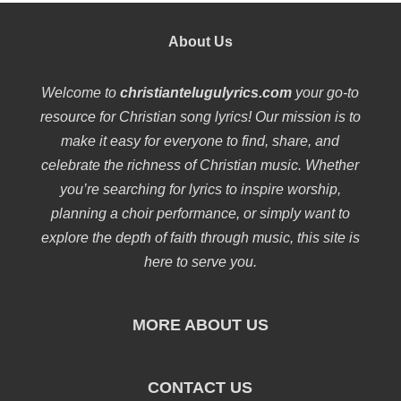
About Us
Welcome to
christiantelugulyrics.com
your go-to
resource for Christian song lyrics! Our mission is to
make it easy for everyone to find, share, and
celebrate the richness of Christian music. Whether
you’re searching for lyrics to inspire worship,
planning a choir performance, or simply want to
explore the depth of faith through music, this site is
here to serve you.
MORE ABOUT US
CONTACT US