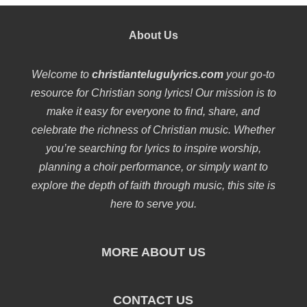
About Us
Welcome to
christiantelugulyrics.com
your go-to
resource for Christian song lyrics! Our mission is to
make it easy for everyone to find, share, and
celebrate the richness of Christian music. Whether
you’re searching for lyrics to inspire worship,
planning a choir performance, or simply want to
explore the depth of faith through music, this site is
here to serve you.
MORE ABOUT US
CONTACT US