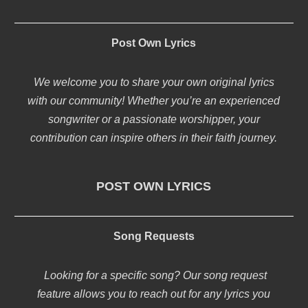
Post Own Lyrics
We welcome you to share your own original lyrics
with our community! Whether you’re an experienced
songwriter or a passionate worshipper, your
contribution can inspire others in their faith journey.
POST OWN LYRICS
Song Requests
Looking for a specific song? Our song request
feature allows you to reach out for any lyrics you