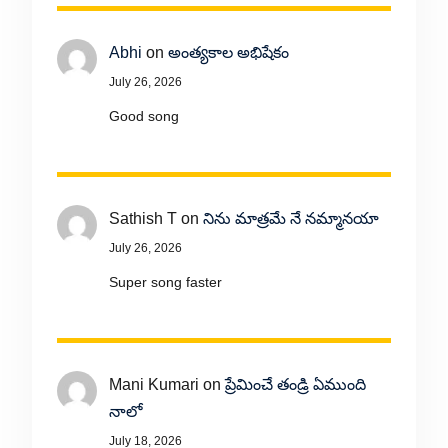
Abhi
on
అంత్యకాల అభిషేకం
July 26, 2026
Good song
Sathish T
on
నిను మాత్రమే నే నమ్మానయా
July 26, 2026
Super song faster
Mani Kumari
on
ప్రేమించే తండ్రి ఏముంది
నాలో
July 18, 2026