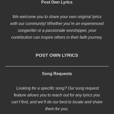
Post Own Lyrics
We welcome you to share your own original lyrics
with our community! Whether you’re an experienced
songwriter or a passionate worshipper, your
contribution can inspire others in their faith journey.
POST OWN LYRICS
Song Requests
Looking for a specific song? Our song request
feature allows you to reach out for any lyrics you
can’t find, and we’ll do our best to locate and share
them for you.