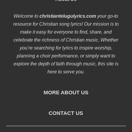
Welcome to
christiantelugulyrics.com
your go-to
resource for Christian song lyrics! Our mission is to
make it easy for everyone to find, share, and
celebrate the richness of Christian music. Whether
you’re searching for lyrics to inspire worship,
planning a choir performance, or simply want to
explore the depth of faith through music, this site is
here to serve you.
MORE ABOUT US
CONTACT US