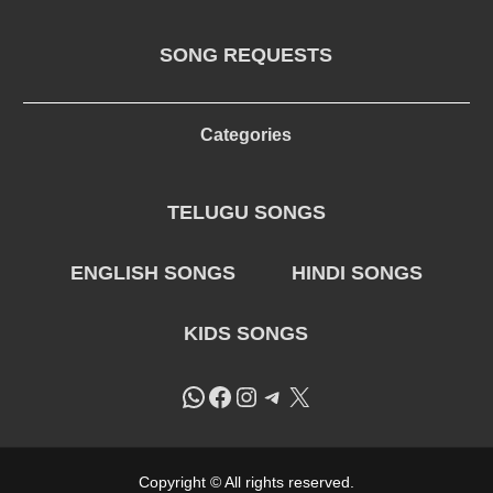
SONG REQUESTS
Categories
TELUGU SONGS
ENGLISH SONGS
HINDI SONGS
KIDS SONGS
WhatsApp
Facebook
Instagram
Telegram
X
Copyright © All rights reserved.