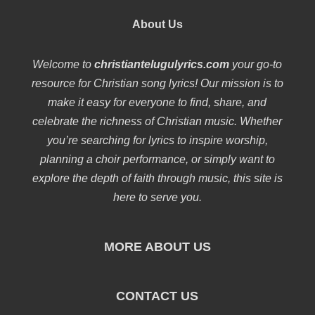
About Us
Welcome to
christiantelugulyrics.com
your go-to
resource for Christian song lyrics! Our mission is to
make it easy for everyone to find, share, and
celebrate the richness of Christian music. Whether
you’re searching for lyrics to inspire worship,
planning a choir performance, or simply want to
explore the depth of faith through music, this site is
here to serve you.
MORE ABOUT US
CONTACT US