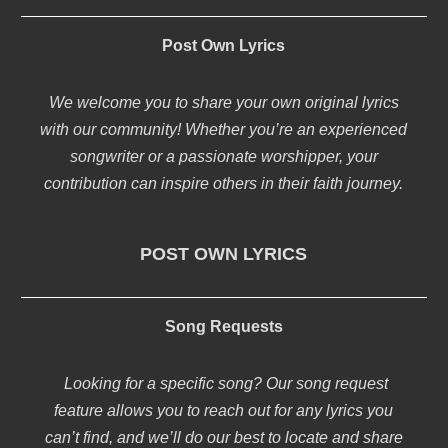
Post Own Lyrics
We welcome you to share your own original lyrics
with our community! Whether you’re an experienced
songwriter or a passionate worshipper, your
contribution can inspire others in their faith journey.
POST OWN LYRICS
Song Requests
Looking for a specific song? Our song request
feature allows you to reach out for any lyrics you
can’t find, and we’ll do our best to locate and share