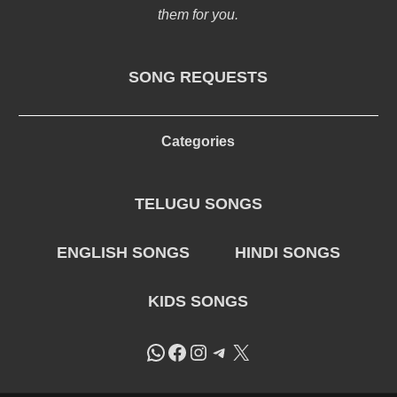
them for you.
SONG REQUESTS
Categories
TELUGU SONGS
ENGLISH SONGS
HINDI SONGS
KIDS SONGS
WhatsApp
Facebook
Instagram
Telegram
X