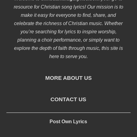
resource for Christian song lyrics! Our mission is to
make it easy for everyone to find, share, and
celebrate the richness of Christian music. Whether
you’re searching for lyrics to inspire worship,
planning a choir performance, or simply want to
explore the depth of faith through music, this site is
here to serve you.
MORE ABOUT US
CONTACT US
Post Own Lyrics