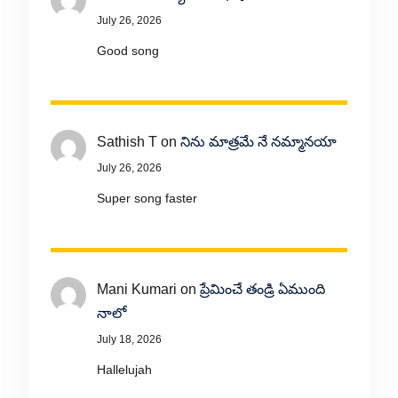
July 26, 2026
Good song
Sathish T
on
నిను మాత్రమే నే నమ్మానయా
July 26, 2026
Super song faster
Mani Kumari
on
ప్రేమించే తండ్రి ఏముంది
నాలో
July 18, 2026
Hallelujah