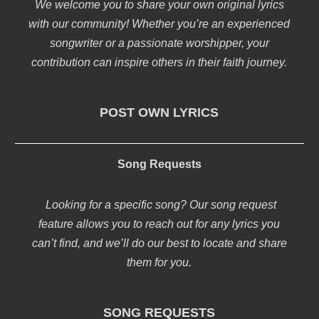
We welcome you to share your own original lyrics
with our community! Whether you’re an experienced
songwriter or a passionate worshipper, your
contribution can inspire others in their faith journey.
POST OWN LYRICS
Song Requests
Looking for a specific song? Our song request
feature allows you to reach out for any lyrics you
can’t find, and we’ll do our best to locate and share
them for you.
SONG REQUESTS