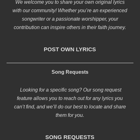
We welcome you to share your own original lyrics
with our community! Whether you’re an experienced
songwriter or a passionate worshipper, your
contribution can inspire others in their faith journey.
POST OWN LYRICS
Song Requests
Looking for a specific song? Our song request
feature allows you to reach out for any lyrics you
can’t find, and we’ll do our best to locate and share
them for you.
SONG REQUESTS