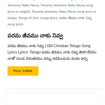
Jeevamu Naku Nivva
,
Parama Jeevamu Naku Nivva song
lyrics in english
,
Parama Jeevamu Naku Nivva song lyrics in
telugu
,
Songs of Zion songs lyrics
,
పరమ జీవము నాకు నివ్వ
song lyrics
పరమ జీవము నాకు నివ్వ
పరమ జీవము నాకు నివ్వ | Old Christian Telugu Song
Lyrics Lyrics: Telugu పరమ జీవము నాకు నివ్వ తిరిగి లేచెను
నాతో నుండ నిరంతరము నన్ను నడిపించును మరల వచ్చి
FULL SONG