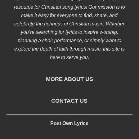
resource for Christian song lyrics! Our mission is to
make it easy for everyone to find, share, and
celebrate the richness of Christian music. Whether
you’re searching for lyrics to inspire worship,
planning a choir performance, or simply want to
explore the depth of faith through music, this site is
here to serve you.
MORE ABOUT US
CONTACT US
Post Own Lyrics