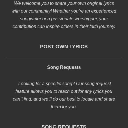
We welcome you to share your own original lyrics
with our community! Whether you’re an experienced
songwriter or a passionate worshipper, your
contribution can inspire others in their faith journey.
POST OWN LYRICS
Song Requests
Looking for a specific song? Our song request
feature allows you to reach out for any lyrics you
can’t find, and we’ll do our best to locate and share
them for you.
SONG REQUESTS