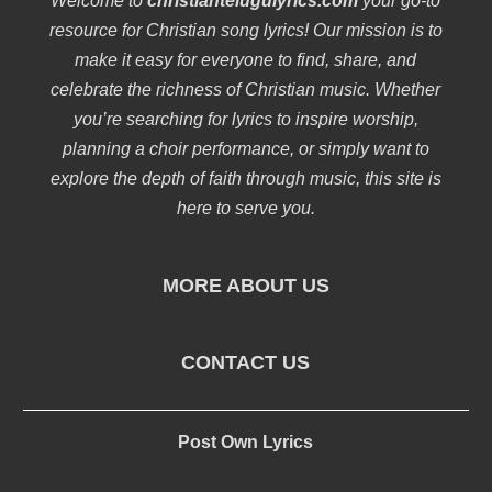
Welcome to
christiantelugulyrics.com
your go-to
resource for Christian song lyrics! Our mission is to
make it easy for everyone to find, share, and
celebrate the richness of Christian music. Whether
you’re searching for lyrics to inspire worship,
planning a choir performance, or simply want to
explore the depth of faith through music, this site is
here to serve you.
MORE ABOUT US
CONTACT US
Post Own Lyrics