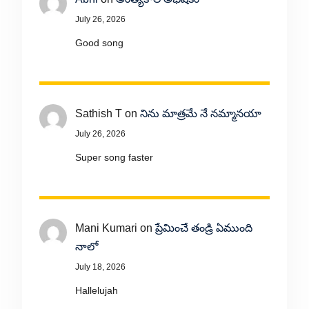
July 26, 2026
Good song
Sathish T
on
నిను మాత్రమే నే నమ్మానయా
July 26, 2026
Super song faster
Mani Kumari
on
ప్రేమించే తండ్రి ఏముంది
నాలో
July 18, 2026
Hallelujah