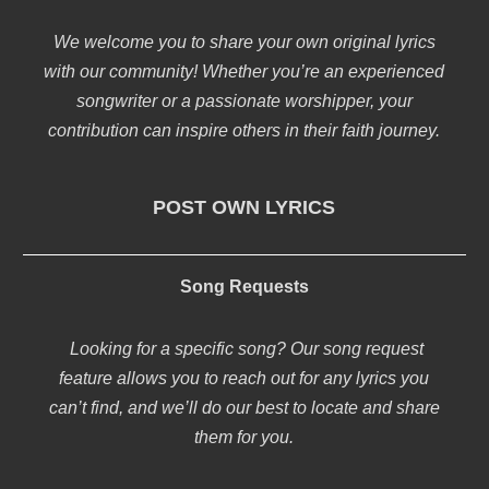
We welcome you to share your own original lyrics
with our community! Whether you’re an experienced
songwriter or a passionate worshipper, your
contribution can inspire others in their faith journey.
POST OWN LYRICS
Song Requests
Looking for a specific song? Our song request
feature allows you to reach out for any lyrics you
can’t find, and we’ll do our best to locate and share
them for you.