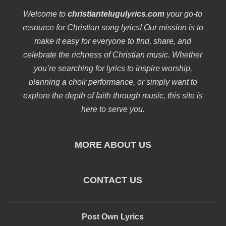
Welcome to
christiantelugulyrics.com
your go-to
resource for Christian song lyrics! Our mission is to
make it easy for everyone to find, share, and
celebrate the richness of Christian music. Whether
you’re searching for lyrics to inspire worship,
planning a choir performance, or simply want to
explore the depth of faith through music, this site is
here to serve you.
MORE ABOUT US
CONTACT US
Post Own Lyrics