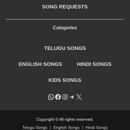
SONG REQUESTS
Categories
TELUGU SONGS
ENGLISH SONGS
HINDI SONGS
KIDS SONGS
WhatsApp
Facebook
Instagram
Telegram
X
Copyright © All rights reserved.
Telugu Songs
English Songs
Hindi Songs