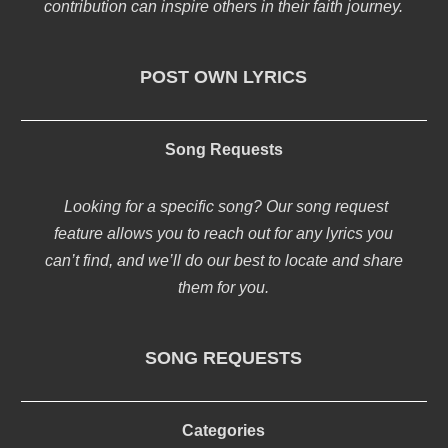
contribution can inspire others in their faith journey.
POST OWN LYRICS
Song Requests
Looking for a specific song? Our song request
feature allows you to reach out for any lyrics you
can’t find, and we’ll do our best to locate and share
them for you.
SONG REQUESTS
Categories