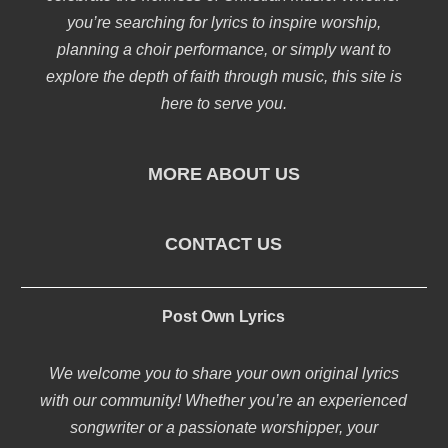
you’re searching for lyrics to inspire worship,
planning a choir performance, or simply want to
explore the depth of faith through music, this site is
here to serve you.
MORE ABOUT US
CONTACT US
Post Own Lyrics
We welcome you to share your own original lyrics
with our community! Whether you’re an experienced
songwriter or a passionate worshipper, your