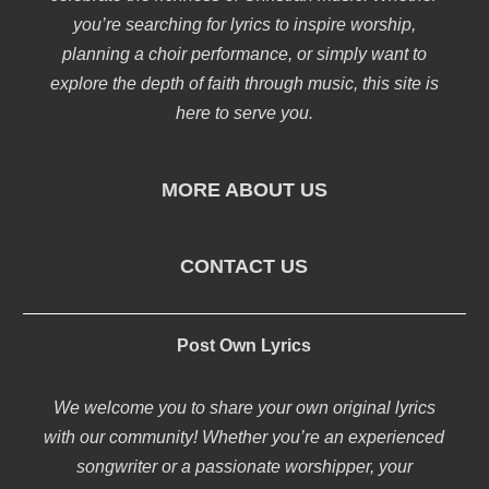
you’re searching for lyrics to inspire worship,
planning a choir performance, or simply want to
explore the depth of faith through music, this site is
here to serve you.
MORE ABOUT US
CONTACT US
Post Own Lyrics
We welcome you to share your own original lyrics
with our community! Whether you’re an experienced
songwriter or a passionate worshipper, your