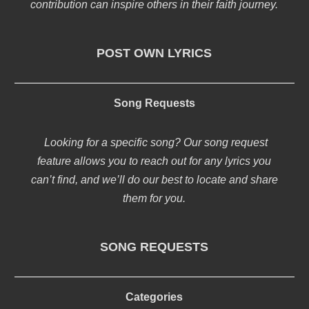
contribution can inspire others in their faith journey.
POST OWN LYRICS
Song Requests
Looking for a specific song? Our song request
feature allows you to reach out for any lyrics you
can’t find, and we’ll do our best to locate and share
them for you.
SONG REQUESTS
Categories