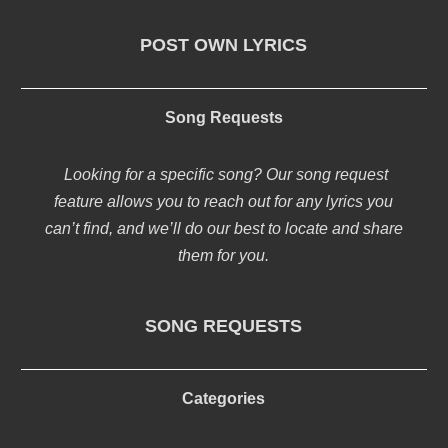
POST OWN LYRICS
Song Requests
Looking for a specific song? Our song request
feature allows you to reach out for any lyrics you
can’t find, and we’ll do our best to locate and share
them for you.
SONG REQUESTS
Categories