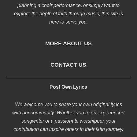
planning a choir performance, or simply want to
explore the depth of faith through music, this site is
here to serve you.
MORE ABOUT US
CONTACT US
Post Own Lyrics
We welcome you to share your own original lyrics
with our community! Whether you’re an experienced
songwriter or a passionate worshipper, your
contribution can inspire others in their faith journey.