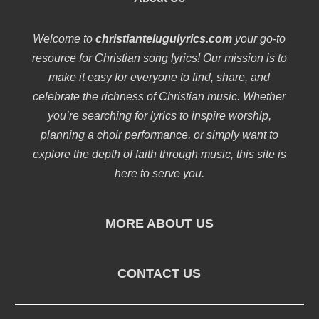
Welcome to
christiantelugulyrics.com
your go-to
resource for Christian song lyrics! Our mission is to
make it easy for everyone to find, share, and
celebrate the richness of Christian music. Whether
you’re searching for lyrics to inspire worship,
planning a choir performance, or simply want to
explore the depth of faith through music, this site is
here to serve you.
MORE ABOUT US
CONTACT US