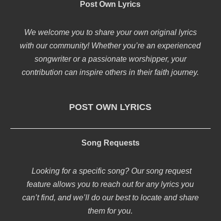
Post Own Lyrics
We welcome you to share your own original lyrics
with our community! Whether you’re an experienced
songwriter or a passionate worshipper, your
contribution can inspire others in their faith journey.
POST OWN LYRICS
Song Requests
Looking for a specific song? Our song request
feature allows you to reach out for any lyrics you
can’t find, and we’ll do our best to locate and share
them for you.