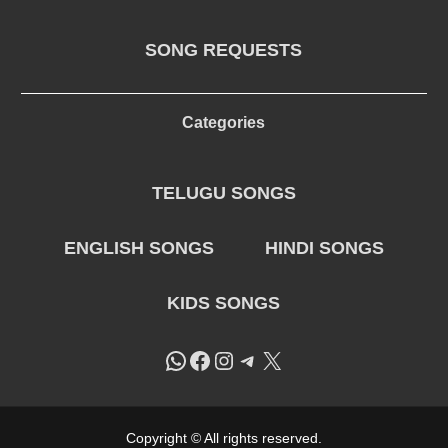
SONG REQUESTS
Categories
TELUGU SONGS
ENGLISH SONGS
HINDI SONGS
KIDS SONGS
WhatsApp
Facebook
Instagram
Telegram
X
Copyright © All rights reserved.