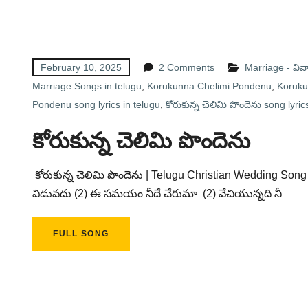
February 10, 2025
2 Comments
Marriage - వి
Marriage Songs in telugu
,
Korukunna Chelimi Pondenu
,
Koruku
Pondenu song lyrics in telugu
,
కోరుకున్న చెలిమి పొందెను song lyric
కోరుకున్న చెలిమి పొందెను
కోరుకున్న చెలిమి పొందెను | Telugu Christian Wedding Song 
విడువదు (2) ఈ సమయం నీదే చేరుమా (2) వేచియున్నది నీ
FULL SONG