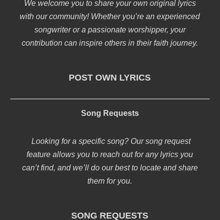
We welcome you to share your own original lyrics
with our community! Whether you’re an experienced
songwriter or a passionate worshipper, your
contribution can inspire others in their faith journey.
POST OWN LYRICS
Song Requests
Looking for a specific song? Our song request
feature allows you to reach out for any lyrics you
can’t find, and we’ll do our best to locate and share
them for you.
SONG REQUESTS