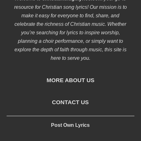
resource for Christian song lyrics! Our mission is to
make it easy for everyone to find, share, and
celebrate the richness of Christian music. Whether
you’re searching for lyrics to inspire worship,
planning a choir performance, or simply want to
explore the depth of faith through music, this site is
here to serve you.
MORE ABOUT US
CONTACT US
Post Own Lyrics