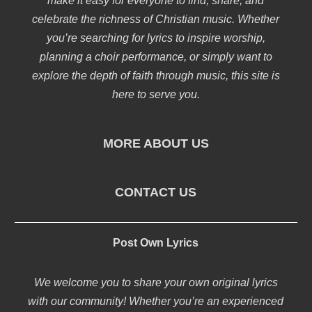
make it easy for everyone to find, share, and
celebrate the richness of Christian music. Whether
you’re searching for lyrics to inspire worship,
planning a choir performance, or simply want to
explore the depth of faith through music, this site is
here to serve you.
MORE ABOUT US
CONTACT US
Post Own Lyrics
We welcome you to share your own original lyrics
with our community! Whether you’re an experienced