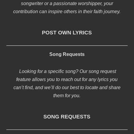
songwriter or a passionate worshipper, your
contribution can inspire others in their faith journey.
POST OWN LYRICS
Song Requests
Looking for a specific song? Our song request
feature allows you to reach out for any lyrics you
can’t find, and we’ll do our best to locate and share
them for you.
SONG REQUESTS