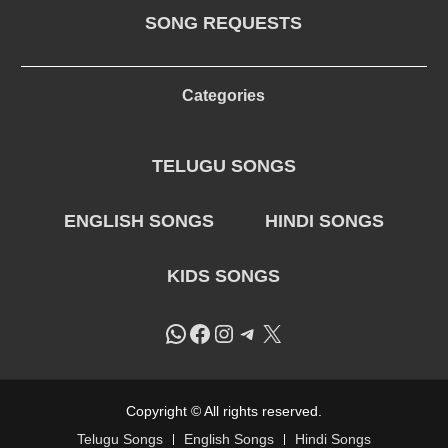
SONG REQUESTS
Categories
TELUGU SONGS
ENGLISH SONGS
HINDI SONGS
KIDS SONGS
WhatsApp
Facebook
Instagram
Telegram
X
Copyright © All rights reserved.
Telugu Songs
English Songs
Hindi Songs