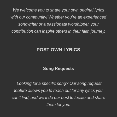
We welcome you to share your own original lyrics
with our community! Whether you’re an experienced
songwriter or a passionate worshipper, your
contribution can inspire others in their faith journey.
POST OWN LYRICS
Song Requests
Looking for a specific song? Our song request
feature allows you to reach out for any lyrics you
can’t find, and we’ll do our best to locate and share
them for you.