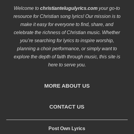
Welcome to
christiantelugulyrics.com
your go-to
resource for Christian song lyrics! Our mission is to
make it easy for everyone to find, share, and
celebrate the richness of Christian music. Whether
you’re searching for lyrics to inspire worship,
planning a choir performance, or simply want to
explore the depth of faith through music, this site is
here to serve you.
MORE ABOUT US
CONTACT US
Post Own Lyrics