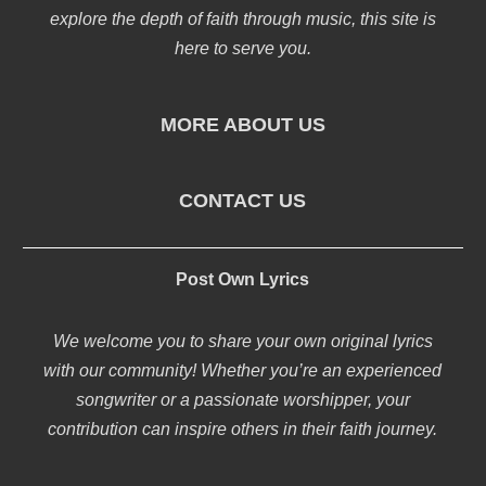
explore the depth of faith through music, this site is
here to serve you.
MORE ABOUT US
CONTACT US
Post Own Lyrics
We welcome you to share your own original lyrics
with our community! Whether you’re an experienced
songwriter or a passionate worshipper, your
contribution can inspire others in their faith journey.