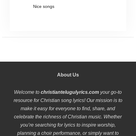
Nice songs
About Us
Welcome to
christiantelugulyrics.com
your go-to
resource for Christian song lyrics! Our mission is to
make it easy for everyone to find, share, and
celebrate the richness of Christian music. Whether
you’re searching for lyrics to inspire worship,
planning a choir performance, or simply want to