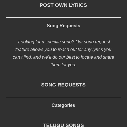
POST OWN LYRICS
Song Requests
Looking for a specific song? Our song request
feature allows you to reach out for any lyrics you
can’t find, and we’ll do our best to locate and share
them for you.
SONG REQUESTS
Categories
TELUGU SONGS