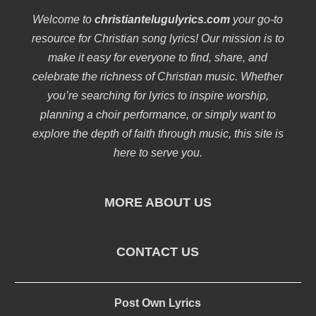
Welcome to
christiantelugulyrics.com
your go-to
resource for Christian song lyrics! Our mission is to
make it easy for everyone to find, share, and
celebrate the richness of Christian music. Whether
you’re searching for lyrics to inspire worship,
planning a choir performance, or simply want to
explore the depth of faith through music, this site is
here to serve you.
MORE ABOUT US
CONTACT US
Post Own Lyrics