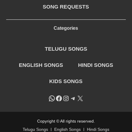
SONG REQUESTS
Categories
TELUGU SONGS
ENGLISH SONGS
HINDI SONGS
KIDS SONGS
WhatsApp
Facebook
Instagram
Telegram
X
Copyright © All rights reserved.
Telugu Songs
English Songs
Hindi Songs