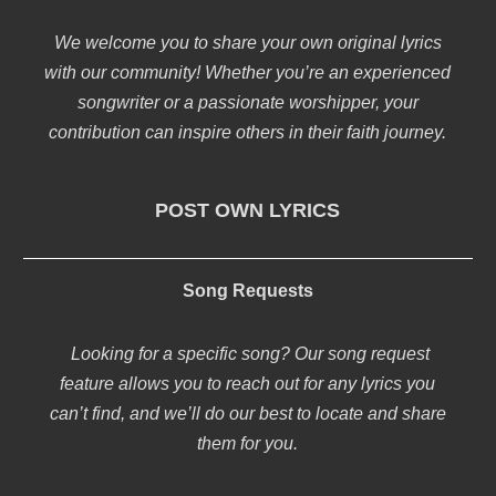
We welcome you to share your own original lyrics
with our community! Whether you’re an experienced
songwriter or a passionate worshipper, your
contribution can inspire others in their faith journey.
POST OWN LYRICS
Song Requests
Looking for a specific song? Our song request
feature allows you to reach out for any lyrics you
can’t find, and we’ll do our best to locate and share
them for you.