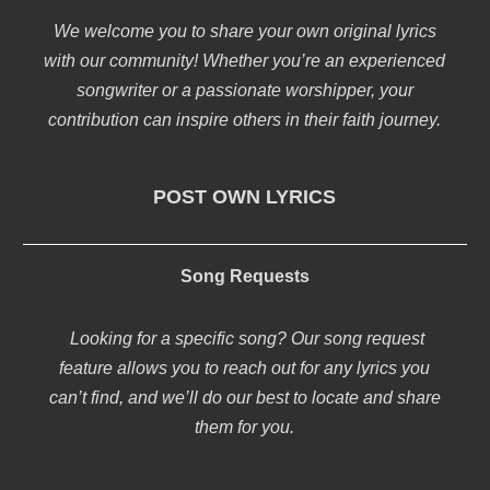
We welcome you to share your own original lyrics
with our community! Whether you’re an experienced
songwriter or a passionate worshipper, your
contribution can inspire others in their faith journey.
POST OWN LYRICS
Song Requests
Looking for a specific song? Our song request
feature allows you to reach out for any lyrics you
can’t find, and we’ll do our best to locate and share
them for you.