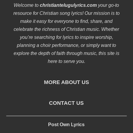
Welcome to
christiantelugulyrics.com
your go-to
resource for Christian song lyrics! Our mission is to
make it easy for everyone to find, share, and
celebrate the richness of Christian music. Whether
you’re searching for lyrics to inspire worship,
planning a choir performance, or simply want to
explore the depth of faith through music, this site is
here to serve you.
MORE ABOUT US
CONTACT US
Post Own Lyrics