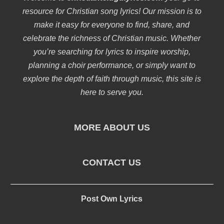
resource for Christian song lyrics! Our mission is to
make it easy for everyone to find, share, and
celebrate the richness of Christian music. Whether
you’re searching for lyrics to inspire worship,
planning a choir performance, or simply want to
explore the depth of faith through music, this site is
here to serve you.
MORE ABOUT US
CONTACT US
Post Own Lyrics