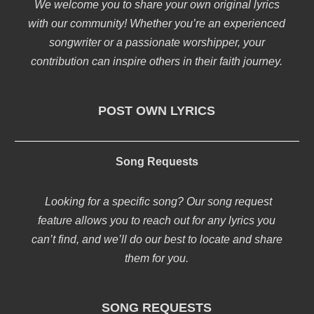
We welcome you to share your own original lyrics
with our community! Whether you’re an experienced
songwriter or a passionate worshipper, your
contribution can inspire others in their faith journey.
POST OWN LYRICS
Song Requests
Looking for a specific song? Our song request
feature allows you to reach out for any lyrics you
can’t find, and we’ll do our best to locate and share
them for you.
SONG REQUESTS