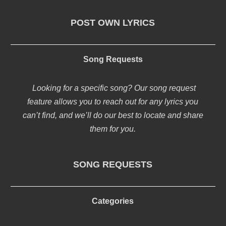
POST OWN LYRICS
Song Requests
Looking for a specific song? Our song request
feature allows you to reach out for any lyrics you
can’t find, and we’ll do our best to locate and share
them for you.
SONG REQUESTS
Categories