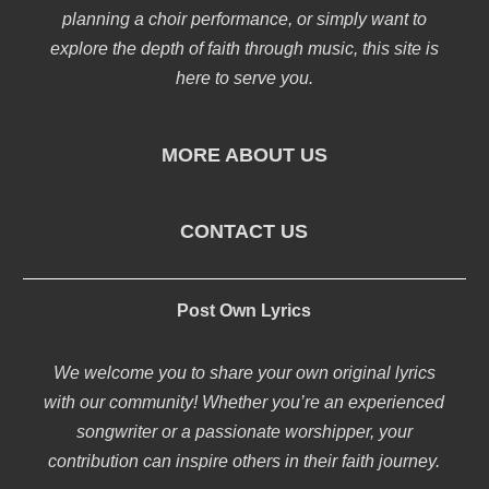
planning a choir performance, or simply want to
explore the depth of faith through music, this site is
here to serve you.
MORE ABOUT US
CONTACT US
Post Own Lyrics
We welcome you to share your own original lyrics
with our community! Whether you’re an experienced
songwriter or a passionate worshipper, your
contribution can inspire others in their faith journey.