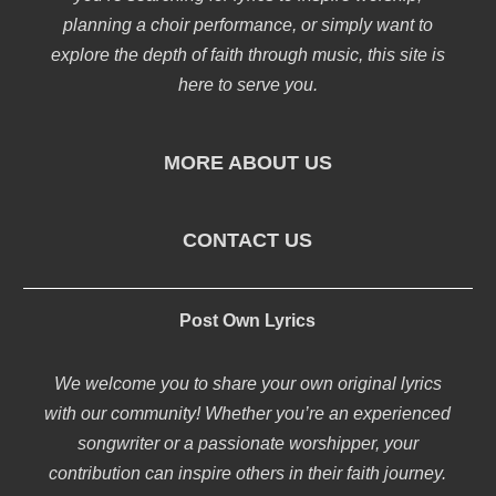
planning a choir performance, or simply want to
explore the depth of faith through music, this site is
here to serve you.
MORE ABOUT US
CONTACT US
Post Own Lyrics
We welcome you to share your own original lyrics
with our community! Whether you’re an experienced
songwriter or a passionate worshipper, your
contribution can inspire others in their faith journey.