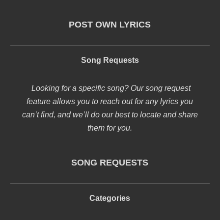
POST OWN LYRICS
Song Requests
Looking for a specific song? Our song request
feature allows you to reach out for any lyrics you
can’t find, and we’ll do our best to locate and share
them for you.
SONG REQUESTS
Categories