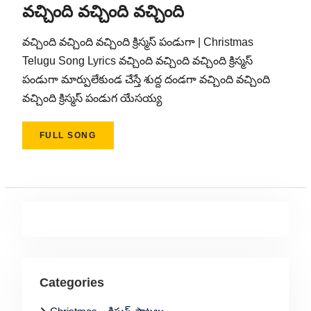
వచ్చింది వచ్చింది వచ్చింది
వచ్చింది వచ్చింది వచ్చింది క్రిస్మస్ పండుగా | Christmas
Telugu Song Lyrics వచ్చింది వచ్చింది వచ్చింది క్రిస్మస్
పండుగా మార్పులేకుండ చేస్తే శుద్ద దండగా వచ్చింది వచ్చింది
వచ్చింది క్రిస్మస్ పండుగ యేసయ్య
FULL SONG
Categories