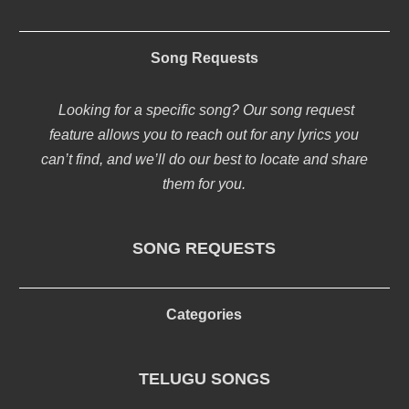
Song Requests
Looking for a specific song? Our song request
feature allows you to reach out for any lyrics you
can’t find, and we’ll do our best to locate and share
them for you.
SONG REQUESTS
Categories
TELUGU SONGS