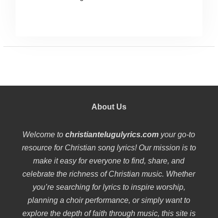
About Us
Welcome to
christiantelugulyrics.com
your go-to
resource for Christian song lyrics! Our mission is to
make it easy for everyone to find, share, and
celebrate the richness of Christian music. Whether
you’re searching for lyrics to inspire worship,
planning a choir performance, or simply want to
explore the depth of faith through music, this site is