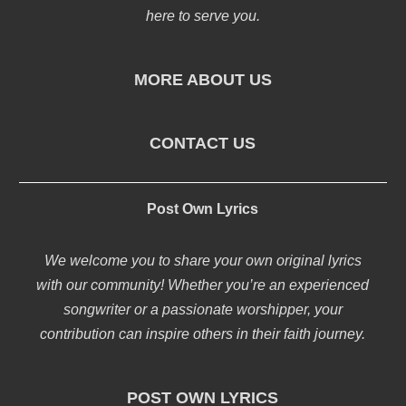
here to serve you.
MORE ABOUT US
CONTACT US
Post Own Lyrics
We welcome you to share your own original lyrics
with our community! Whether you’re an experienced
songwriter or a passionate worshipper, your
contribution can inspire others in their faith journey.
POST OWN LYRICS