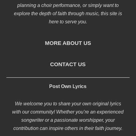
planning a choir performance, or simply want to
explore the depth of faith through music, this site is
here to serve you.
MORE ABOUT US
CONTACT US
Post Own Lyrics
We welcome you to share your own original lyrics
with our community! Whether you’re an experienced
songwriter or a passionate worshipper, your
contribution can inspire others in their faith journey.