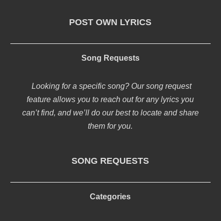
POST OWN LYRICS
Song Requests
Looking for a specific song? Our song request
feature allows you to reach out for any lyrics you
can’t find, and we’ll do our best to locate and share
them for you.
SONG REQUESTS
Categories