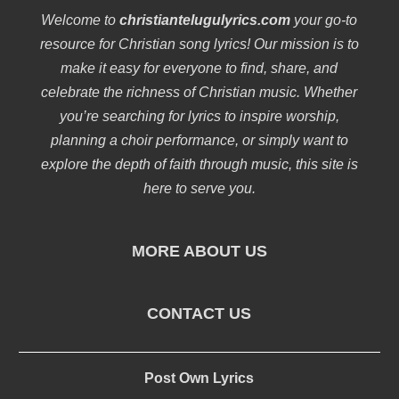
Welcome to
christiantelugulyrics.com
your go-to
resource for Christian song lyrics! Our mission is to
make it easy for everyone to find, share, and
celebrate the richness of Christian music. Whether
you’re searching for lyrics to inspire worship,
planning a choir performance, or simply want to
explore the depth of faith through music, this site is
here to serve you.
MORE ABOUT US
CONTACT US
Post Own Lyrics