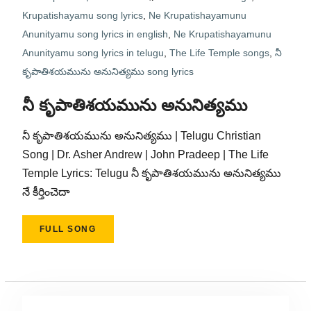
Krupatishayamu song lyrics
,
Ne Krupatishayamunu
Anunityamu song lyrics in english
,
Ne Krupatishayamunu
Anunityamu song lyrics in telugu
,
The Life Temple songs
,
నీ
కృపాతిశయమును అనునిత్యము song lyrics
నీ కృపాతిశయమును అనునిత్యము
నీ కృపాతిశయమును అనునిత్యము | Telugu Christian
Song | Dr. Asher Andrew | John Pradeep | The Life
Temple Lyrics: Telugu నీ కృపాతిశయమును అనునిత్యము
నే కీర్తించెదా
FULL SONG