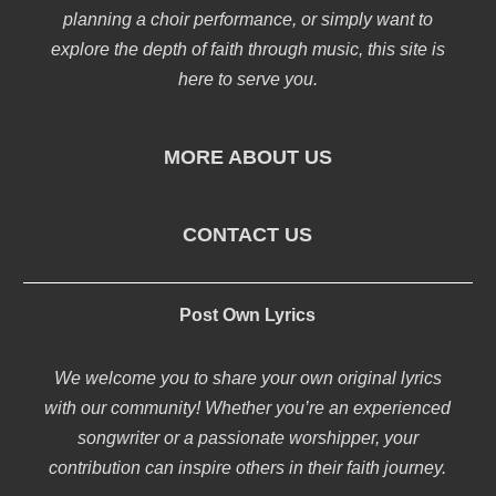
planning a choir performance, or simply want to
explore the depth of faith through music, this site is
here to serve you.
MORE ABOUT US
CONTACT US
Post Own Lyrics
We welcome you to share your own original lyrics
with our community! Whether you’re an experienced
songwriter or a passionate worshipper, your
contribution can inspire others in their faith journey.