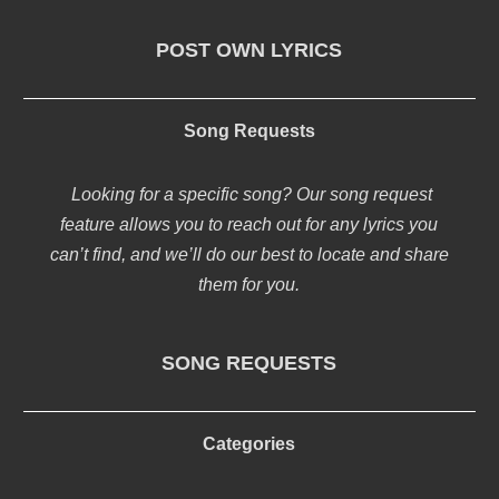
POST OWN LYRICS
Song Requests
Looking for a specific song? Our song request
feature allows you to reach out for any lyrics you
can’t find, and we’ll do our best to locate and share
them for you.
SONG REQUESTS
Categories