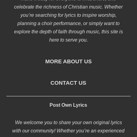
celebrate the richness of Christian music. Whether
you’re searching for lyrics to inspire worship,
planning a choir performance, or simply want to
explore the depth of faith through music, this site is
here to serve you.
MORE ABOUT US
CONTACT US
Post Own Lyrics
We welcome you to share your own original lyrics
with our community! Whether you’re an experienced