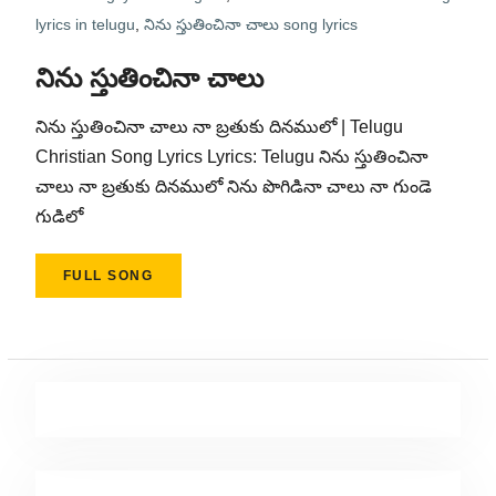
lyrics in telugu
,
నిను స్తుతించినా చాలు song lyrics
నిను స్తుతించినా చాలు
నిను స్తుతించినా చాలు నా బ్రతుకు దినములో | Telugu
Christian Song Lyrics Lyrics: Telugu నిను స్తుతించినా
చాలు నా బ్రతుకు దినములో నిను పొగిడినా చాలు నా గుండె
గుడిలో
FULL SONG