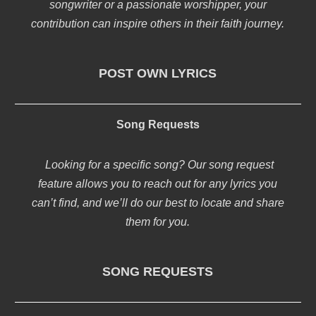
songwriter or a passionate worshipper, your
contribution can inspire others in their faith journey.
POST OWN LYRICS
Song Requests
Looking for a specific song? Our song request
feature allows you to reach out for any lyrics you
can’t find, and we’ll do our best to locate and share
them for you.
SONG REQUESTS