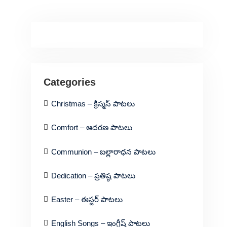
Categories
Christmas – క్రిస్మస్ పాటలు
Comfort – ఆదరణ పాటలు
Communion – బల్లారాధన పాటలు
Dedication – ప్రతిష్ఠ పాటలు
Easter – ఈస్టర్ పాటలు
English Songs – ఇంగ్లీష్ పాటలు