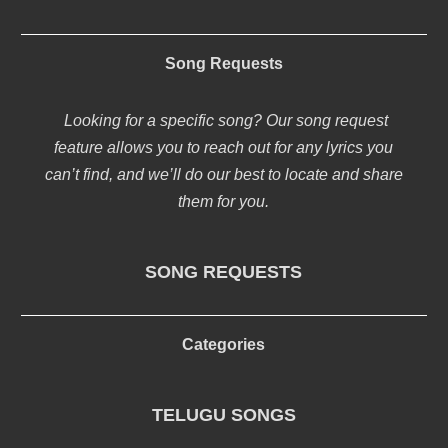
Song Requests
Looking for a specific song? Our song request
feature allows you to reach out for any lyrics you
can’t find, and we’ll do our best to locate and share
them for you.
SONG REQUESTS
Categories
TELUGU SONGS