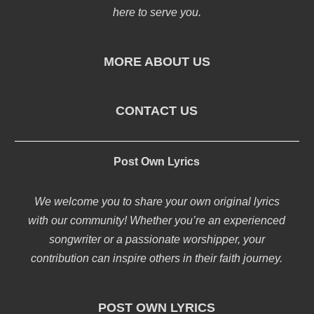
here to serve you.
MORE ABOUT US
CONTACT US
Post Own Lyrics
We welcome you to share your own original lyrics
with our community! Whether you’re an experienced
songwriter or a passionate worshipper, your
contribution can inspire others in their faith journey.
POST OWN LYRICS