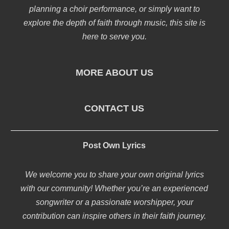
planning a choir performance, or simply want to
explore the depth of faith through music, this site is
here to serve you.
MORE ABOUT US
CONTACT US
Post Own Lyrics
We welcome you to share your own original lyrics
with our community! Whether you’re an experienced
songwriter or a passionate worshipper, your
contribution can inspire others in their faith journey.