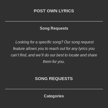
POST OWN LYRICS
Song Requests
Looking for a specific song? Our song request
feature allows you to reach out for any lyrics you
can’t find, and we’ll do our best to locate and share
them for you.
SONG REQUESTS
Categories