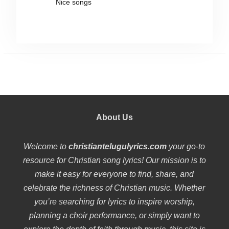
Nice songs
About Us
Welcome to
christiantelugulyrics.com
your go-to
resource for Christian song lyrics! Our mission is to
make it easy for everyone to find, share, and
celebrate the richness of Christian music. Whether
you’re searching for lyrics to inspire worship,
planning a choir performance, or simply want to