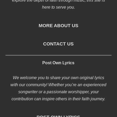
explore the depth of faith through music, this site is
here to serve you.
MORE ABOUT US
CONTACT US
Post Own Lyrics
We welcome you to share your own original lyrics
with our community! Whether you’re an experienced
songwriter or a passionate worshipper, your
contribution can inspire others in their faith journey.