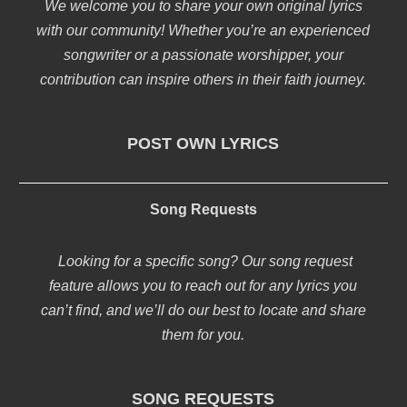
We welcome you to share your own original lyrics
with our community! Whether you’re an experienced
songwriter or a passionate worshipper, your
contribution can inspire others in their faith journey.
POST OWN LYRICS
Song Requests
Looking for a specific song? Our song request
feature allows you to reach out for any lyrics you
can’t find, and we’ll do our best to locate and share
them for you.
SONG REQUESTS