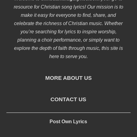
resource for Christian song lyrics! Our mission is to
make it easy for everyone to find, share, and
celebrate the richness of Christian music. Whether
you’re searching for lyrics to inspire worship,
planning a choir performance, or simply want to
explore the depth of faith through music, this site is
here to serve you.
MORE ABOUT US
CONTACT US
Post Own Lyrics