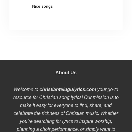
Nice songs
About Us
Welcome to
christiantelugulyrics.com
your go-to
resource for Christian song lyrics! Our mission is to
make it easy for everyone to find, share, and
celebrate the richness of Christian music. Whether
you’re searching for lyrics to inspire worship,
planning a choir performance, or simply want to