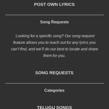
POST OWN LYRICS
Song Requests
Looking for a specific song? Our song request
feature allows you to reach out for any lyrics you
can’t find, and we’ll do our best to locate and share
them for you.
SONG REQUESTS
Categories
TELUGU SONGS