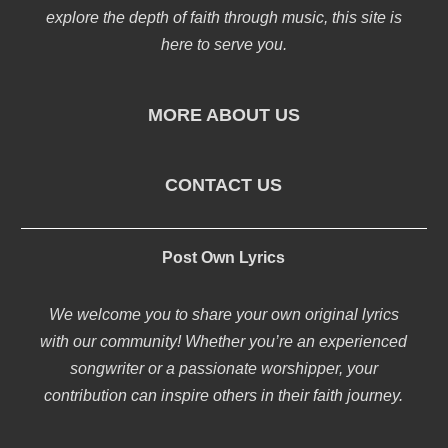
explore the depth of faith through music, this site is
here to serve you.
MORE ABOUT US
CONTACT US
Post Own Lyrics
We welcome you to share your own original lyrics
with our community! Whether you’re an experienced
songwriter or a passionate worshipper, your
contribution can inspire others in their faith journey.