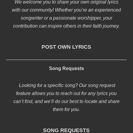
We welcome you to share your own original lyrics
with our community! Whether you’re an experienced
songwriter or a passionate worshipper, your
contribution can inspire others in their faith journey.
POST OWN LYRICS
Song Requests
Looking for a specific song? Our song request
feature allows you to reach out for any lyrics you
can’t find, and we’ll do our best to locate and share
them for you.
SONG REQUESTS