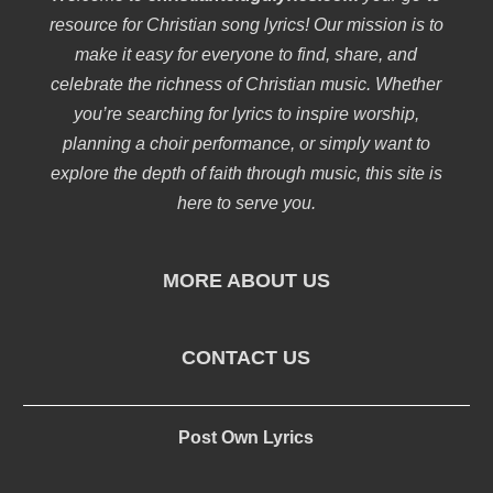
resource for Christian song lyrics! Our mission is to
make it easy for everyone to find, share, and
celebrate the richness of Christian music. Whether
you’re searching for lyrics to inspire worship,
planning a choir performance, or simply want to
explore the depth of faith through music, this site is
here to serve you.
MORE ABOUT US
CONTACT US
Post Own Lyrics