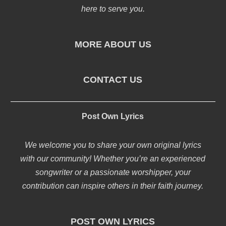
here to serve you.
MORE ABOUT US
CONTACT US
Post Own Lyrics
We welcome you to share your own original lyrics
with our community! Whether you’re an experienced
songwriter or a passionate worshipper, your
contribution can inspire others in their faith journey.
POST OWN LYRICS