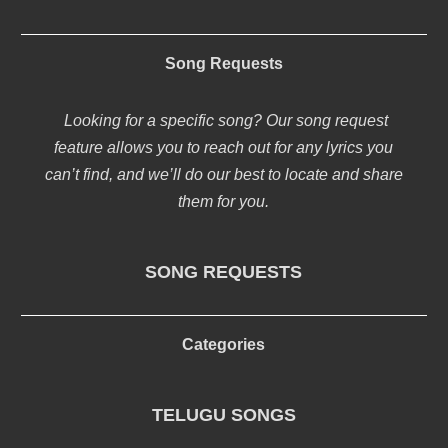
Song Requests
Looking for a specific song? Our song request
feature allows you to reach out for any lyrics you
can’t find, and we’ll do our best to locate and share
them for you.
SONG REQUESTS
Categories
TELUGU SONGS