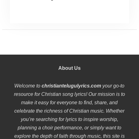
About Us
Welcome to
christiantelugulyrics.com
your go-to
resource for Christian song lyrics! Our mission is to
make it easy for everyone to find, share, and
celebrate the richness of Christian music. Whether
you’re searching for lyrics to inspire worship,
planning a choir performance, or simply want to
explore the depth of faith through music, this site is