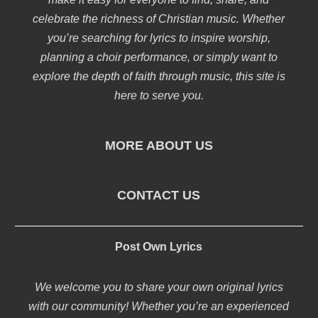
celebrate the richness of Christian music. Whether
you’re searching for lyrics to inspire worship,
planning a choir performance, or simply want to
explore the depth of faith through music, this site is
here to serve you.
MORE ABOUT US
CONTACT US
Post Own Lyrics
We welcome you to share your own original lyrics
with our community! Whether you’re an experienced