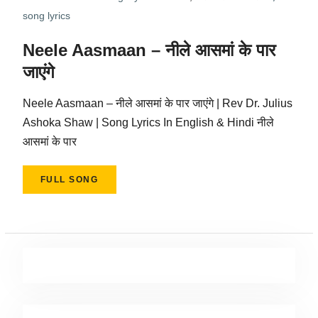
song lyrics
Neele Aasmaan – नीले आसमां के पार
जाएंगे
Neele Aasmaan – नीले आसमां के पार जाएंगे | Rev Dr. Julius
Ashoka Shaw | Song Lyrics In English & Hindi नीले
आसमां के पार
FULL SONG