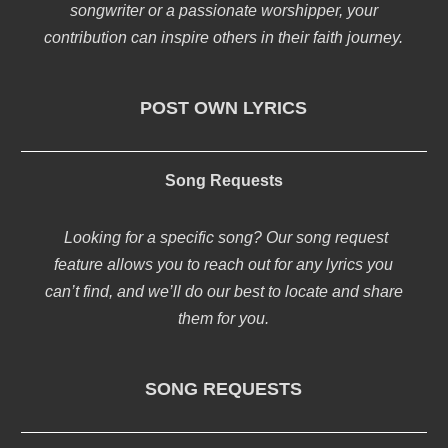
songwriter or a passionate worshipper, your
contribution can inspire others in their faith journey.
POST OWN LYRICS
Song Requests
Looking for a specific song? Our song request
feature allows you to reach out for any lyrics you
can’t find, and we’ll do our best to locate and share
them for you.
SONG REQUESTS