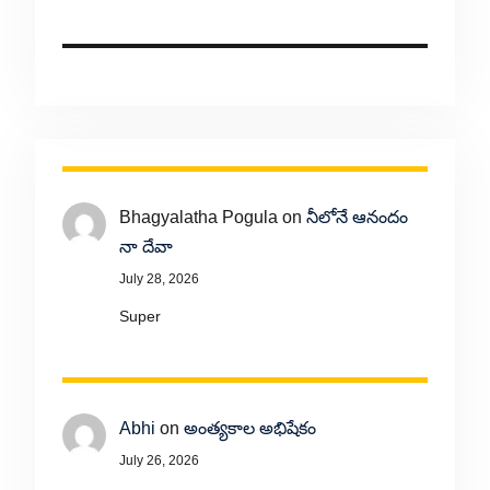
Bhagyalatha Pogula
on
నీలోనే ఆనందం
నా దేవా
July 28, 2026
Super
Abhi
on
అంత్యకాల అభిషేకం
July 26, 2026