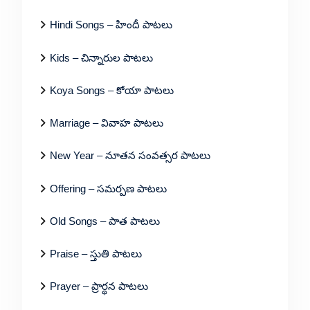
Hindi Songs – హిందీ పాటలు
Kids – చిన్నారుల పాటలు
Koya Songs – కోయా పాటలు
Marriage – వివాహ పాటలు
New Year – నూతన సంవత్సర పాటలు
Offering – సమర్పణ పాటలు
Old Songs – పాత పాటలు
Praise – స్తుతి పాటలు
Prayer – ప్రార్థన పాటలు