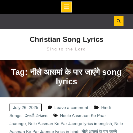
Skip
to
content
Christian Song Lyrics
Sing to the Lord
Tag: नीले आसमां के पार जाएंगे song
lyrics
July 26, 2025
Leave a comment
Hindi
Songs - హిందీ పాటలు
Neele Aasmaan Ke Paar
Jaaenge
,
Nele Aasman Ke Par Jaenge lyrics in english
,
Nele
Aasman Ke Par Jaenge lyrics in hindi
,
नीले आसमां के पार जाएंगे