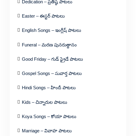
Dedication – ప్రతిష్ఠ పాటలు
Easter – ఈస్టర్ పాటలు
English Songs – ఇంగ్లీష్ పాటలు
Funeral – మరణ పునరుత్దానం
Good Friday – గుడ్ ఫ్రైడే పాటలు
Gospel Songs – సువార్త పాటలు
Hindi Songs – హిందీ పాటలు
Kids – చిన్నారుల పాటలు
Koya Songs – కోయా పాటలు
Marriage – వివాహ పాటలు