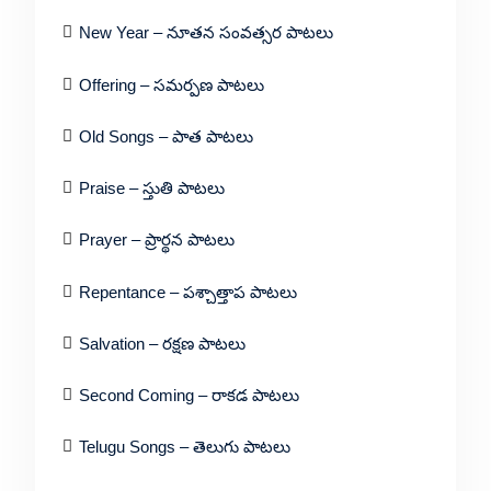
New Year – నూతన సంవత్సర పాటలు
Offering – సమర్పణ పాటలు
Old Songs – పాత పాటలు
Praise – స్తుతి పాటలు
Prayer – ప్రార్థన పాటలు
Repentance – పశ్చాత్తాప పాటలు
Salvation – రక్షణ పాటలు
Second Coming – రాకడ పాటలు
Telugu Songs – తెలుగు పాటలు