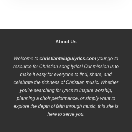
About Us
Welcome to
christiantelugulyrics.com
your go-to
resource for Christian song lyrics! Our mission is to
make it easy for everyone to find, share, and
celebrate the richness of Christian music. Whether
you’re searching for lyrics to inspire worship,
planning a choir performance, or simply want to
explore the depth of faith through music, this site is
here to serve you.