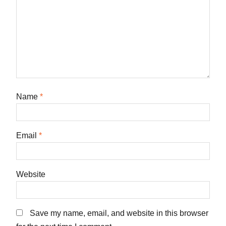
Name
*
Email
*
Website
Save my name, email, and website in this browser