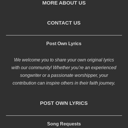
MORE ABOUT US
CONTACT US
Post Own Lyrics
We welcome you to share your own original lyrics
with our community! Whether you’re an experienced
songwriter or a passionate worshipper, your
contribution can inspire others in their faith journey.
POST OWN LYRICS
Song Requests