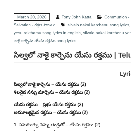
March 20, 2026
Tony John Katta
Communion - 
Salvation - రక్షణ పాటలు
silvalo nakai karchenu song lyrics
yesu rakthamu song lyrics in english
,
silvalo nakai karchenu ye
నాకై కార్చెను యేసు రక్తము song lyrics
సిల్వలో నాకై కార్చెను యేసు రక్తము | 
Lyr
సిల్వలో నాకై కార్చెను – యేసు రక్తము (2)
శిలనైన నన్ను మార్చెను – యేసు రక్తము (2)
యేసు రక్తము – ప్రభు యేసు రక్తము (2)
అమూల్యమైన రక్తము – యేసు రక్తము (2)
1.
సమకూర్చు నన్ను తండ్రితో – యేసు రక్తము (2)