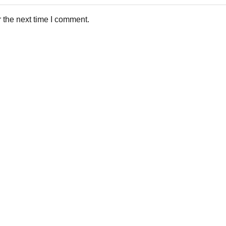
 the next time I comment.