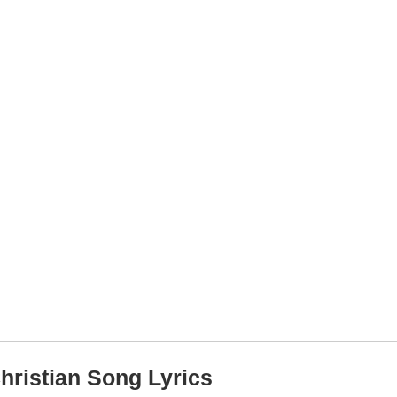
hristian Song Lyrics