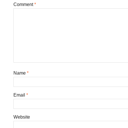
Comment
*
Name
*
Email
*
Website