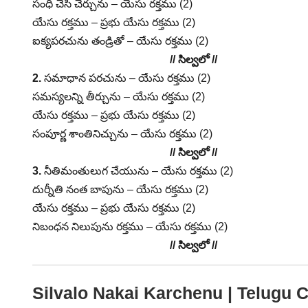
సంధి చేసి చేర్చును – యేసు రక్తము (2)
యేసు రక్తము – ప్రభు యేసు రక్తము (2)
ఐక్యపరచును తండ్రితో – యేసు రక్తము (2)
// సిల్వలో //
2.
సమాధాన పరచును – యేసు రక్తము (2)
సమస్యలన్ని తీర్చును – యేసు రక్తము (2)
యేసు రక్తము – ప్రభు యేసు రక్తము (2)
సంపూర్ణ శాంతినిచ్చును – యేసు రక్తము (2)
// సిల్వలో //
3.
నీతిమంతులుగ చేయును – యేసు రక్తము (2)
దుర్నీతి నంత బాపును – యేసు రక్తము (2)
యేసు రక్తము – ప్రభు యేసు రక్తము (2)
నిబంధన నిలుపును రక్తము – యేసు రక్తము (2)
// సిల్వలో //
Silvalo Nakai Karchenu | Telugu C