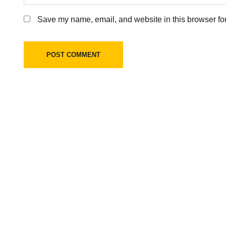
Save my name, email, and website in this browser for